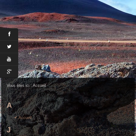
Vous êtes ici :
Accueil
A
Accueil
J